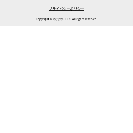
プライバシーポリシー
Copyright © 株式会社TFN. All rights reserved.