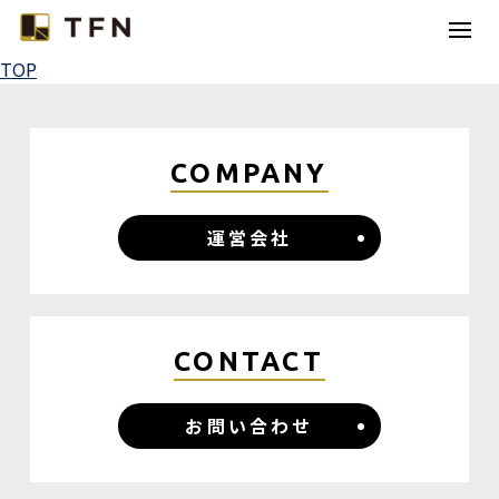
TOP
TFNとは
コラボレーション
COMPANY
カテゴリー
運営会社
コラム
お問い合わせ
CONTACT
お問い合わせ