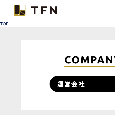
TOP
COMPAN
運営会社