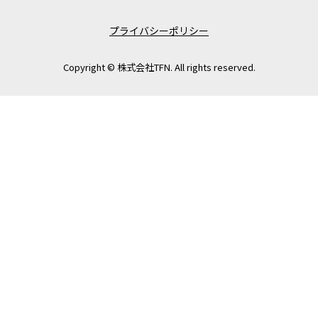
プライバシーポリシー
Copyright © 株式会社TFN. All rights reserved.