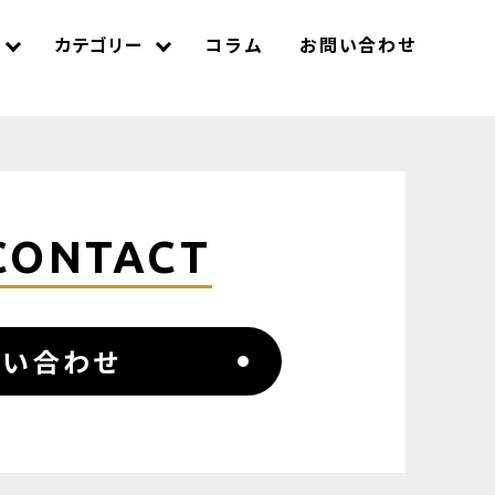
カテゴリー
コラム
お問い合わせ
CONTACT
問い合わせ