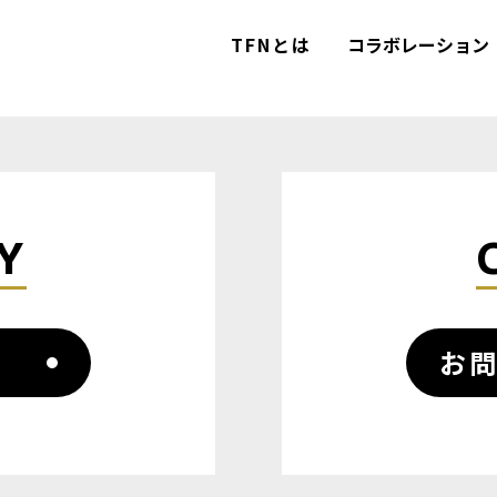
TFNとは
コラボレーション
TFNとは
コラボレーション
Y
カテゴリー
お
コラム
お問い合わせ