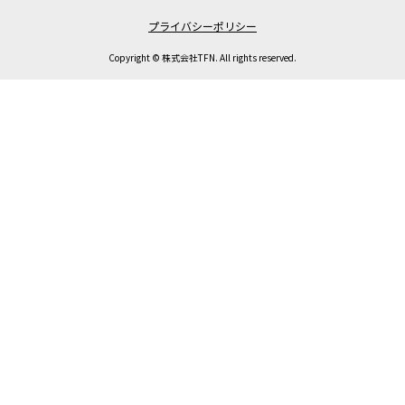
プライバシーポリシー
Copyright © 株式会社TFN. All rights reserved.