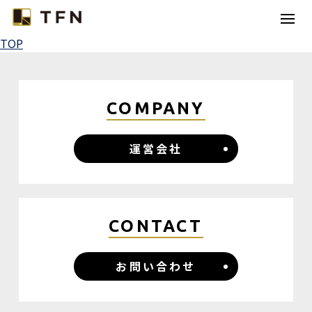
TOP
TFNとは
コラボレーション
COMPANY
カテゴリー
運営会社
コラム
お問い合わせ
CONTACT
お問い合わせ