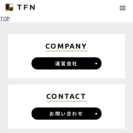
TOP
TFNとは
コラボレーション
COMPANY
カテゴリー
運営会社
コラム
お問い合わせ
CONTACT
お問い合わせ