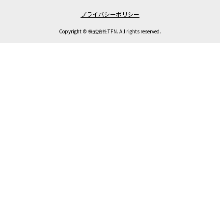
プライバシーポリシー
Copyright © 株式会社TFN. All rights reserved.