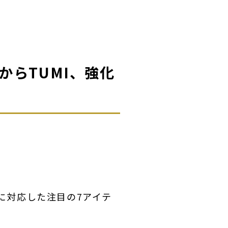
からTUMI、強化
ーズに対応した注目の7アイテ