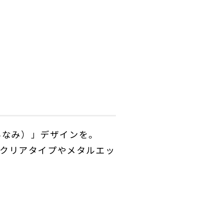
ブ（なみなみ）」デザインを。
クリアタイプやメタルエッ