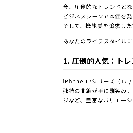
今、圧倒的なトレンドとな
ビジネスシーンで本価を発揮
そして、機能美を追求した*
あなたのライフスタイルに
1. 圧倒的人気：ト
iPhone 17シリーズ（1
独特の曲線が手に馴染み、
ジなど、豊富なバリエーシ