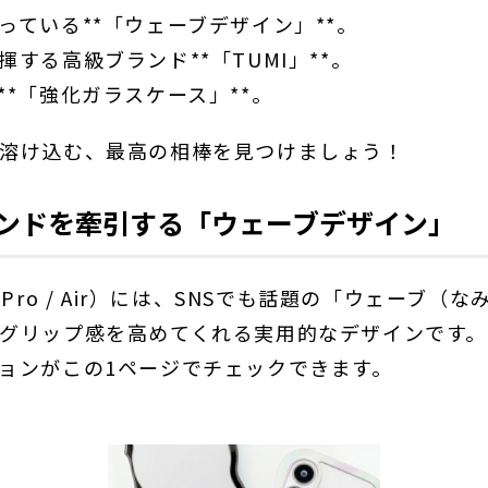
っている**「ウェーブデザイン」**。
する高級ブランド**「TUMI」**。
*「強化ガラスケース」**。
溶け込む、最高の相棒を見つけましょう！
レンドを牽引する「ウェーブデザイン」
7 / Pro / Air）には、SNSでも話題の「ウェー
グリップ感を高めてくれる実用的なデザインです。
ョンがこの1ページでチェックできます。