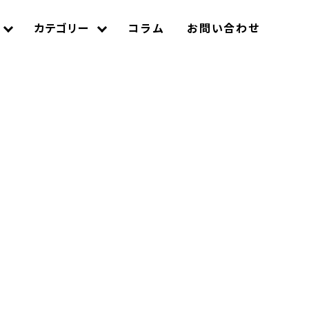
カテゴリー
コラム
お問い合わせ