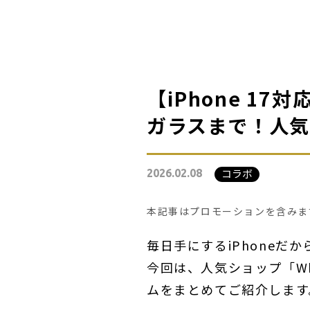
【iPhone 1
ガラスまで！人気
コラボ
2026.02.08
本記事はプロモーションを含みま
毎日手にするiPhone
今回は、人気ショップ「Whi
ムをまとめてご紹介します