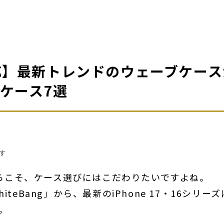
7対応】最新トレンドのウェーブケース
ケース7選
す
だからこそ、ケース選びにはこだわりたいですよね。
teBang」から、最新のiPhone 17・16シリ
。