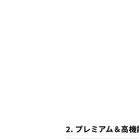
2. プレミアム＆高