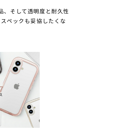
ス品、そして透明度と耐久性
ど、スペックも妥協したくな