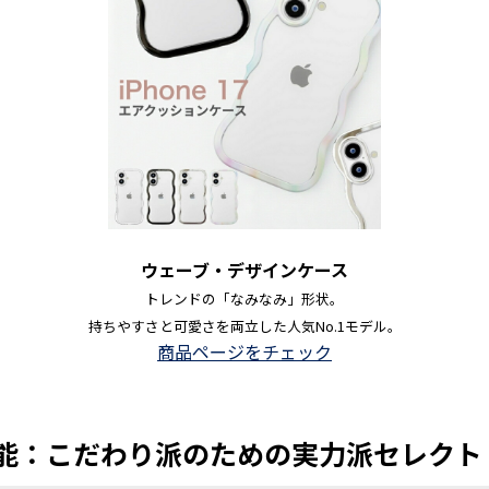
ウェーブ・デザインケース
トレンドの「なみなみ」形状。
持ちやすさと可愛さを両立した人気No.1モデル。
商品ページをチェック
機能：こだわり派のための実力派セレクト