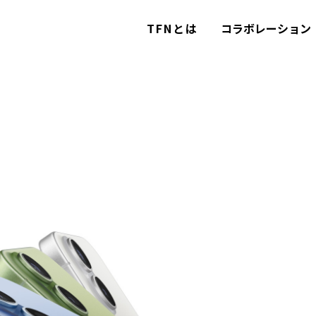
TFNとは
コラボレーション
TFNとは
コラボレーション
カテゴリー
コラム
お問い合わせ