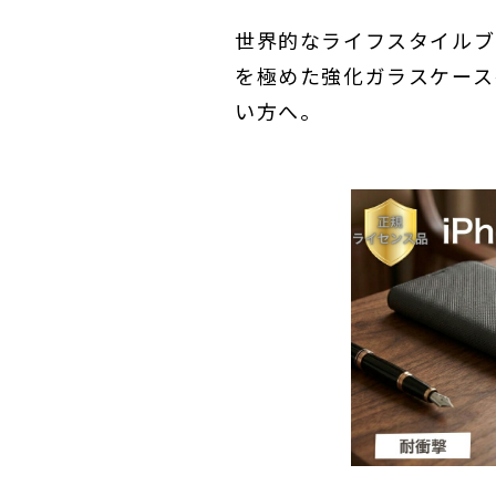
世界的なライフスタイルブ
を極めた強化ガラスケースを
い方へ。