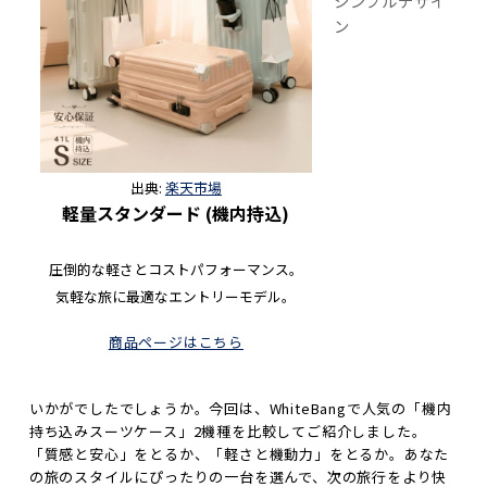
シンプルデザイ
ン
出典:
楽天市場
軽量スタンダード (機内持込)
圧倒的な軽さとコストパフォーマンス。
気軽な旅に最適なエントリーモデル。
商品ページはこちら
いかがでしたでしょうか。今回は、WhiteBangで人気の「機内
持ち込みスーツケース」2機種を比較してご紹介しました。
「質感と安心」をとるか、「軽さと機動力」をとるか。あなた
の旅のスタイルにぴったりの一台を選んで、次の旅行をより快