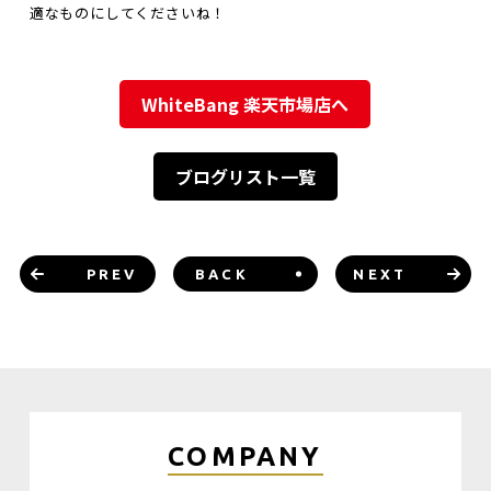
適なものにしてくださいね！
WhiteBang 楽天市場店へ
ブログリスト一覧
PREV
BACK
NEXT
COMPANY