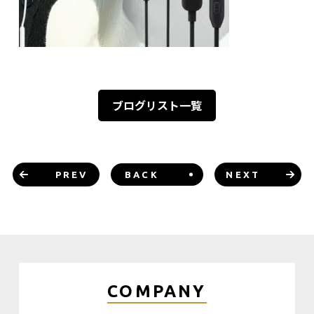
ブログリスト一覧
PREV
BACK
NEXT
COMPANY