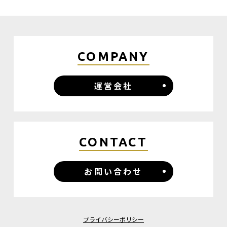
COMPANY
運営会社
CONTACT
お問い合わせ
プライバシーポリシー