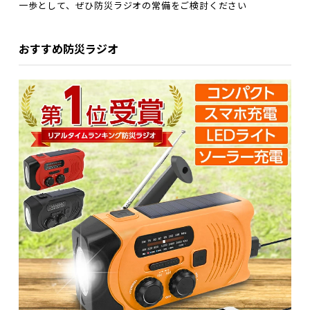
一歩として、ぜひ防災ラジオの常備をご検討ください
おすすめ防災ラジオ