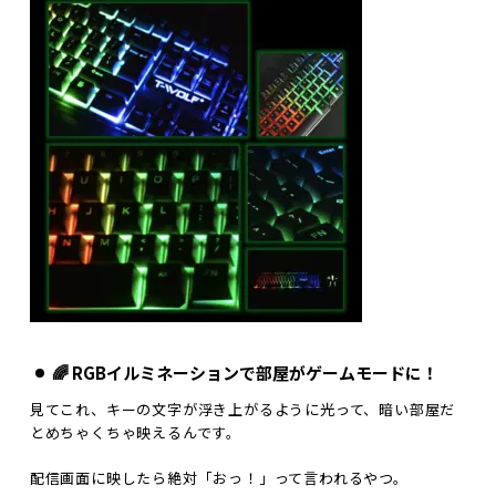
🌈 RGBイルミネーションで部屋がゲームモードに！
見てこれ、キーの文字が浮き上がるように光って、暗い部屋だ
とめちゃくちゃ映えるんです。
配信画面に映したら絶対「おっ！」って言われるやつ。