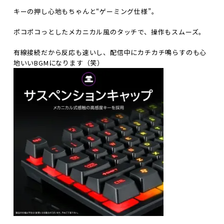
キーの押し心地もちゃんと“ゲーミング仕様”。
ポコポコっとしたメカニカル風のタッチで、操作もスムーズ。
有線接続だから反応も速いし、配信中にカチカチ鳴らすのも心
地いいBGMになります（笑）