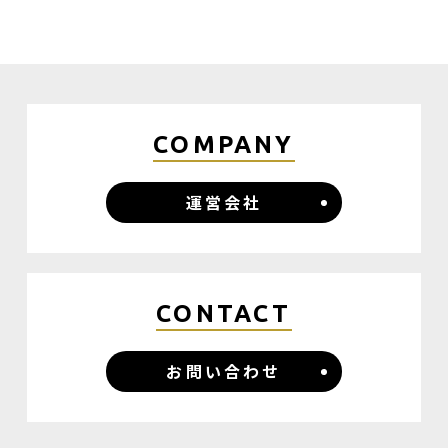
COMPANY
運営会社
CONTACT
お問い合わせ