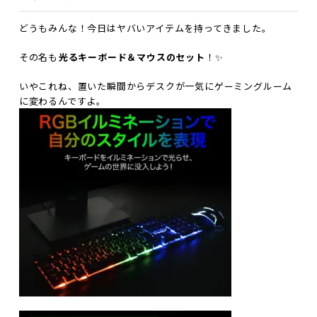
どうもみんな！今日はヤバいアイテムを持ってきました。
その名も――
光るキーボード＆マウスのセット
！✨
いやこれね、置いた瞬間からデスクが一気にゲーミングルーム
に変わるんですよ。