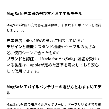
MagSafe充電器の選び方とおすすめモデル
MagSafe対応の充電器を選ぶ際は、まず以下のポイントを確認
しましょう。
充電速度
：最大15Wの出力に対応しているか
デザインと機能
：スタンド機能やケーブルの長さな
ど、使用シーンに合ったものか
ブランドと認証
：「Made for MagSafe」認証を受けて
いる製品は、Appleが定めた基準を満たしており安心
して使用できます。
MagSafeモバイルバッテリーの選び方とおすすめモデ
ル
MagSafe対応の
モバイルバッテリー
は、ケーブルいらずで充電