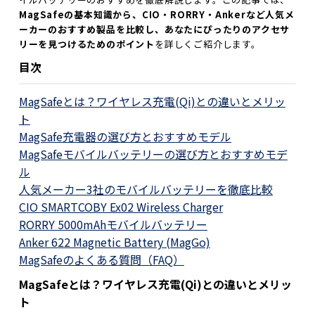
MagSafeの基本知識から、CIO・RORRY・Ankerなど人気メ
ーカーのおすすめ製品を比較し、あなたにぴったりのアクセサ
リーを見つけるためのポイント
を詳しくご紹介します。
目次
MagSafeとは？ワイヤレス充電(Qi)との違いとメリッ
ト
MagSafe充電器の選び方とおすすめモデル
MagSafeモバイルバッテリーの選び方とおすすめモデ
ル
人気メーカー3社のモバイルバッテリーを徹底比較
CIO SMARTCOBY Ex02 Wireless Charger
RORRY 5000mAhモバイルバッテリー
Anker 622 Magnetic Battery (MagGo)
MagSafeのよくある質問（FAQ）
MagSafeとは？ワイヤレス充電(Qi)との違いとメリッ
ト