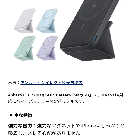
出展：
アンカー・ダイレクト楽天市場店
Ankerの「622 Magnetic Battery (MagGo)」は、MagSafe対
応モバイルバッテリーの定番モデルです。
主な特徴
強力な磁力
：強力なマグネットでiPhoneにしっかりと
吸着し、ズレる心配がありません。