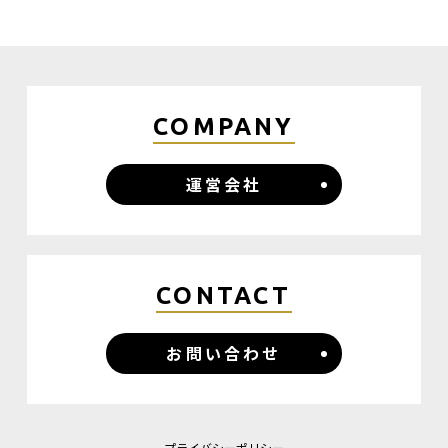
COMPANY
運営会社
CONTACT
お問い合わせ
プライバシーポリシー