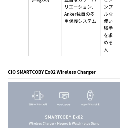
リエーション、
ンプ
Anker独自の多
ルな
重保護システム
使い
勝手
を求
める
人
CIO SMARTCOBY Ex02 Wireless Charger