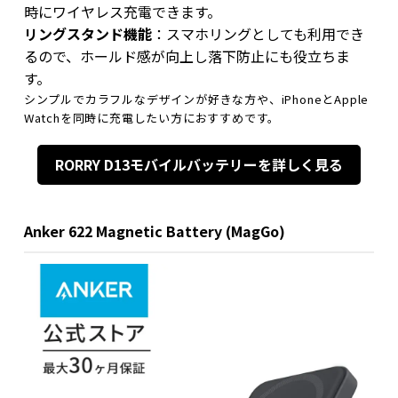
時にワイヤレス充電できます。
リングスタンド機能
：スマホリングとしても利用でき
るので、ホールド感が向上し落下防止にも役立ちま
す。
シンプルでカラフルなデザインが好きな方や、iPhoneとApple
Watchを同時に充電したい方におすすめです。
RORRY D13モバイルバッテリーを詳しく見る
Anker 622 Magnetic Battery (MagGo)