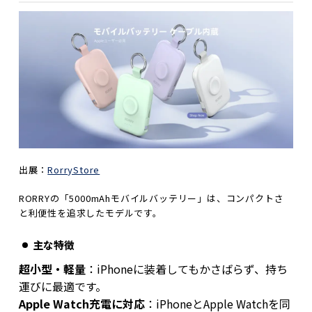
出展：
RorryStore
RORRYの「5000mAhモバイルバッテリー」は、コンパクトさ
と利便性を追求したモデルです。
主な特徴
超小型・軽量
：iPhoneに装着してもかさばらず、持ち
運びに最適です。
Apple Watch充電に対応
：iPhoneとApple Watchを同