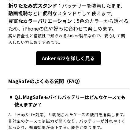
折りたたみ式スタンド
：バッテリーを装着したまま、
動画視聴などに便利なスタンドとして使えます。
豊富なカラーバリエーション
：5色のカラーから選べる
ため、iPhoneの色や好みに合わせて楽しめます。
高い安全性と信頼性で知られるAnker製品なので、安心して購
入したい方におすすめです。
Anker 622を詳しく見る
MagSafeのよくある質問（FAQ）
Q1. MagSafeモバイルバッテリーはどんなケースでも
使えますか？
A. 「MagSafe対応」と明記されたケースの使用を推奨します。
非対応のケースでは磁力が弱くなり、バッテリーが外れやすく
なったり、充電効率が低下する可能性があります。