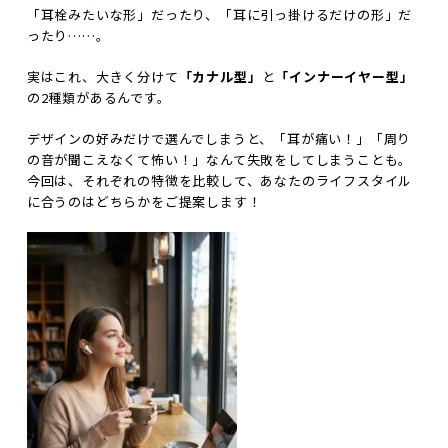
「耳栓みたいな形」だったり、「耳に引っ掛けるだけの形」だ
ったり……。
実はこれ、大きく分けて
「カナル型」
と
「インナーイヤー型」
の2種類があるんです。
デザインの好みだけで選んでしまうと、「耳が痛い！」「周り
の音が聞こえなくて怖い！」なんて失敗をしてしまうことも。
今回は、それぞれの特徴を比較して、
あなたのライフスタイル
に合うのはどちらか
をご提案します！