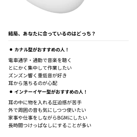
結局、あなたに合っているのはどっち？
カナル型がおすすめの人！
電車通学・通勤で音楽を聴く
とにかく集中して作業したい
ズンズン響く重低音が好き
耳から落ちるのが心配
インナーイヤー型がおすすめの人！
耳の中に物を入れる圧迫感が苦手
外で周囲の音も気にしつつ使いたい
家事や仕事をしながらBGMにしたい
長時間つけっぱなしにすることが多い