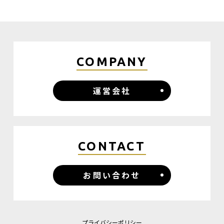
COMPANY
運営会社
CONTACT
お問い合わせ
プライバシーポリシー