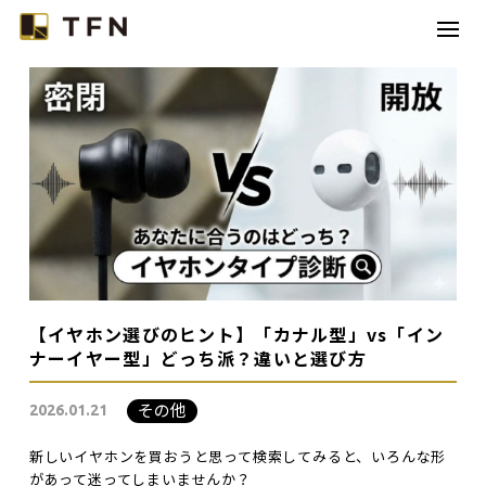
TFNとは
コラボレーション
カテゴリー
コラム
お問い合わせ
【イヤホン選びのヒント】「カナル型」vs「イン
ナーイヤー型」どっち派？違いと選び方
その他
2026.01.21
新しいイヤホンを買おうと思って検索してみると、いろんな形
があって迷ってしまいませんか？