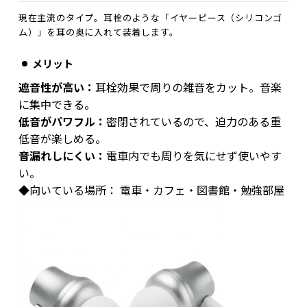
現在主流のタイプ。耳栓のような「イヤーピース（シリコンゴ
ム）」を耳の奥に入れて装着します。
メリット
遮音性が高い：
耳栓効果で周りの雑音をカット。音楽
に集中できる。
低音がパワフル：
密閉されているので、迫力のある重
低音が楽しめる。
音漏れしにくい：
電車内でも周りを気にせず使いやす
い。
◆向いている場所： 電車・カフェ・図書館・勉強部屋