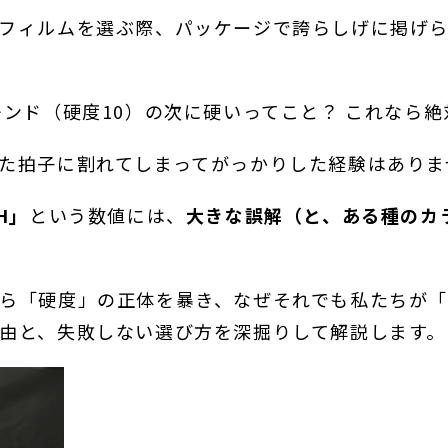
フィルムを選ぶ際、パッケージで誇らしげに掲げ
。
モンド（硬度10）の次に硬いってこと？ これなら
た拍子に割れてしまってがっかりした経験はありま
H」
という数値には、
大きな誤解（と、ある種のカ
ら「硬度」の正体を暴き、なぜそれでも私たちが
由と、失敗しない選び方を深掘りして解説します。