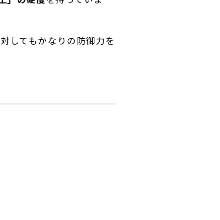
対してもかなりの防御力を