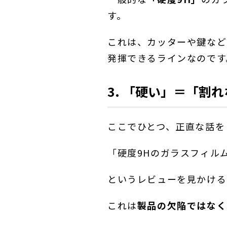
す。
これは、カッターや鍵など
発揮できるラインなのです
3. 「硬い」＝「割
ここでひとつ、正直な話を
「硬度9Hのガラスフィル
というレビューを見かける
これは
製品の欠陥ではなく