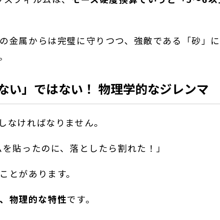
の金属からは完璧に守りつつ、強敵である「砂」に
。
れない」ではない！ 物理学的なジレンマ
しなければなりません。
ムを貼ったのに、落としたら割れた！」
ことがあります。
、物理的な特性
です。