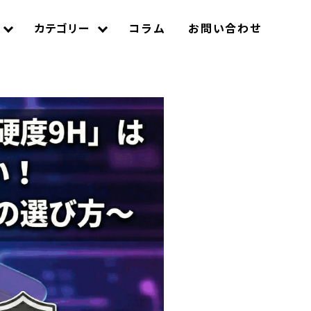
カテゴリー
コラム
お問い合わせ