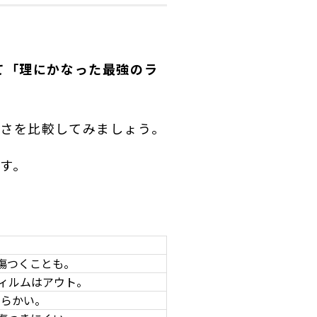
て「理にかなった最強のラ
さを比較してみましょう。
す。
傷つくことも。
ィルムはアウト。
らかい。