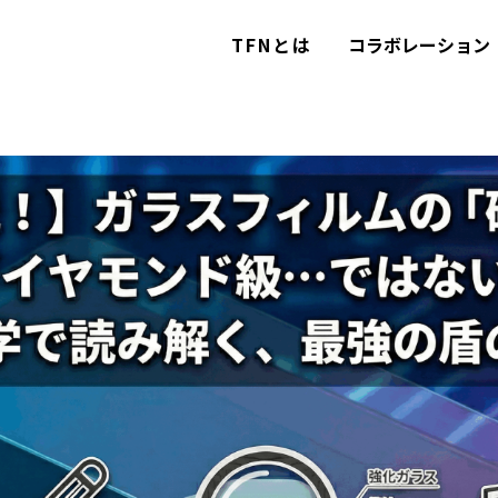
TFNとは
コラボレーション
TFNとは
コラボレーション
カテゴリー
コラム
お問い合わせ