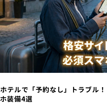
ホテルで「予約なし」トラブル！
ホ装備4選