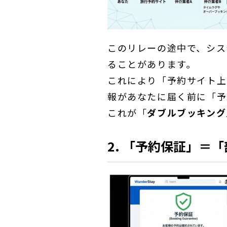
このリレーの途中で、シス
ることがあります。
これにより「予約サイト上
報があなたに届く前に「予
これが「
ダブルブッキング
2. 「予約保証」＝