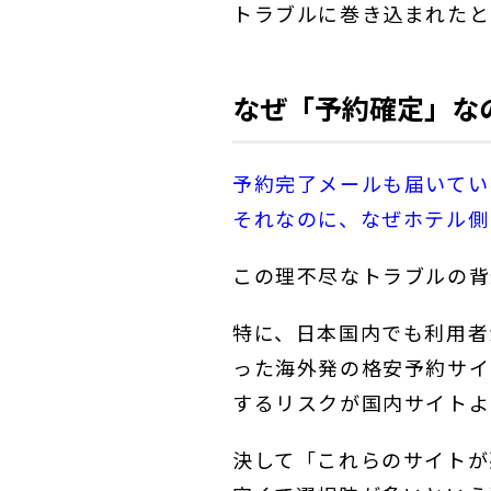
トラブルに巻き込まれたと
なぜ「予約確定」な
予約完了メールも届いてい
それなのに、なぜホテル側
この理不尽なトラブルの背
特に、日本国内でも利用者が多
った海外発の格安予約サイ
するリスクが国内サイトよ
決して「これらのサイトが