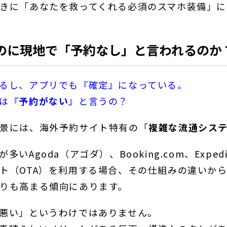
きに「あなたを救ってくれる必須のスマホ装備」に
のに現地で「予約なし」と言われるのか
るし、アプリでも『確定』になっている。
は『
予約がない
』と言うの？
景には、海外予約サイト特有の「
複雑な流通シス
いAgoda（アゴダ）、Booking.com、Expe
ト（OTA）を利用する場合、その仕組みの違いか
りも高まる傾向にあります。
悪い」というわけではありません。