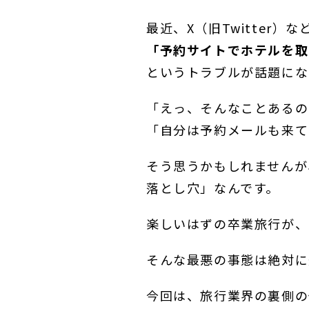
最近、X（旧Twitter）な
「
予約サイトでホテルを取
というトラブルが話題にな
「えっ、そんなことあるの
「自分は予約メールも来て
そう思うかもしれませんが
落とし穴」なんです。
楽しいはずの卒業旅行が、
そんな最悪の事態は絶対に
今回は、旅行業界の裏側の