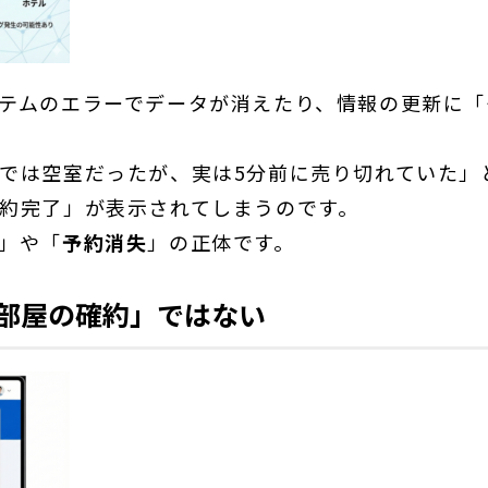
テムのエラーでデータが消えたり、情報の更新に「
では空室だったが、実は5分前に売り切れていた」
約完了」が表示されてしまうのです。
」や「
予約消失
」の正体です。
「部屋の確約」ではない