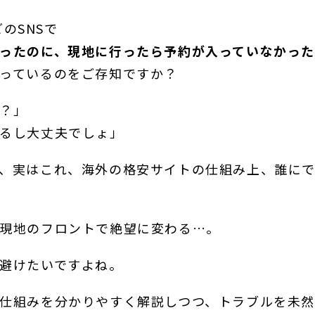
どのSNSで
ったのに、現地に行ったら予約が入っていなかった
っているのをご存知ですか？
？」
るし大丈夫でしょ」
、実はこれ、海外の格安サイトの仕組み上、誰に
現地のフロントで絶望に変わる…。
避けたいですよね。
仕組みを分かりやすく解説しつつ、トラブルを未然