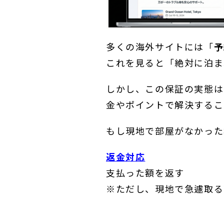
多くの海外サイトには「
予
これを見ると「絶対に泊ま
しかし、この保証の実態は
金やポイントで解決するこ
もし現地で部屋がなかった
返金対応
支払った額を返す
※ただし、現地で急遽取る