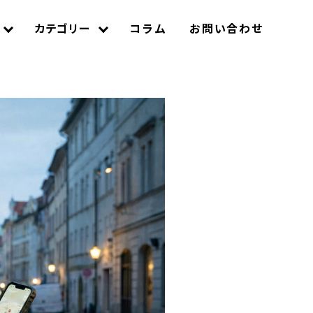
カテゴリー
コラム
お問い合わせ