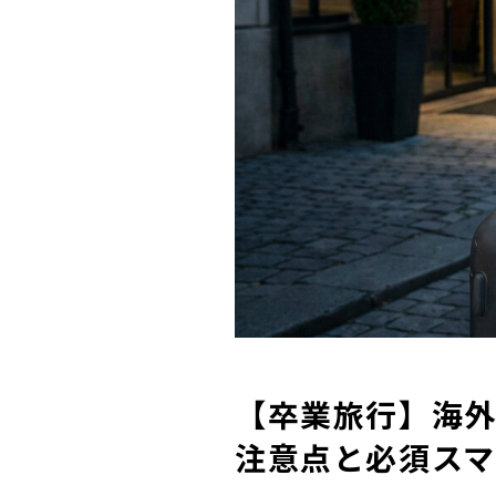
【卒業旅行】海外
注意点と必須スマ