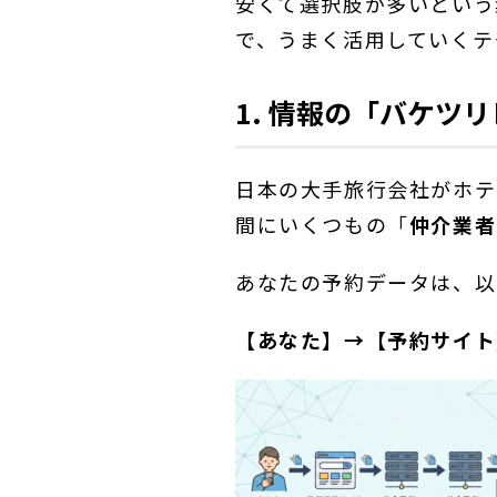
安くて選択肢が多いという
で、うまく活用していくテ
1. 情報の「バケツ
日本の大手旅行会社がホテ
間にいくつもの「
仲介業者
あなたの予約データは、以
【あなた】→【予約サイト