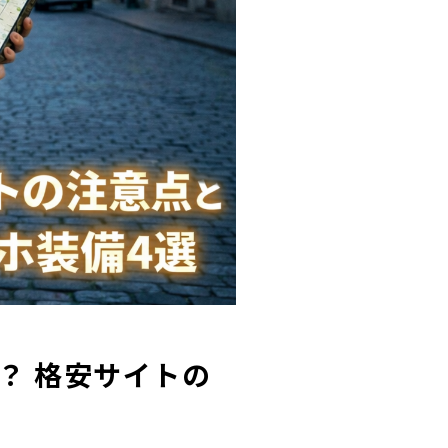
？ 格安サイトの