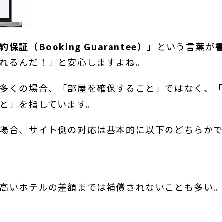
約保証（Booking Guarantee）
」という言葉が
れるんだ！」と安心しますよね。
多くの場合、「部屋を確保すること」ではなく、
と」を指しています。
場合、サイト側の対応は基本的に以下のどちらか
高いホテルの差額までは補償されないことも多い