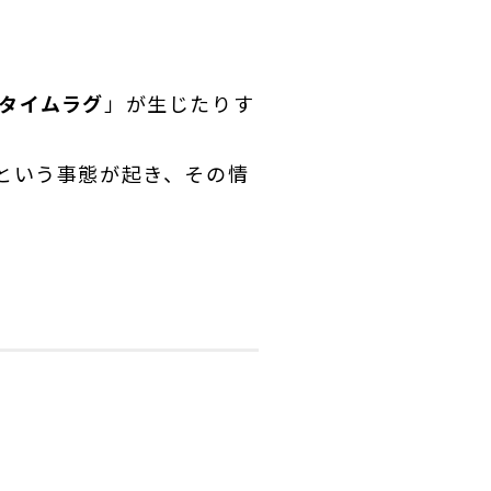
タイムラグ
」が生じたりす
という事態が起き、その情