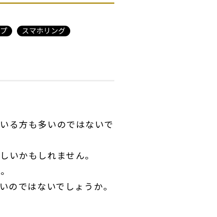
プ
スマホリング
いる方も多いのではないで
しいかもしれません。
ろ。
多いのではないでしょうか。