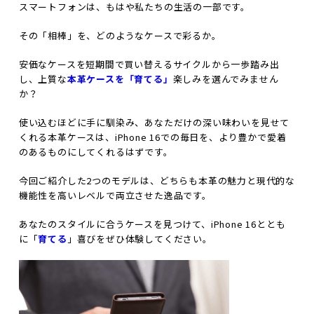
スマートフォンは、もはや私たちの生活の一部です。
その「相棒」を、どのようなケースで彩るか。
安価なケースを短期間で買い替えるサイクルから一歩踏み出
し、上質な
本革ケースを「育てる」
楽しみを選んでみません
か？
使い込むほどに手に馴染み、あなただけの深い味わいを見せて
くれる本革ケースは、iPhone 16での毎日を、より豊かで愛着
のあるものにしてくれるはずです。
今回ご紹介した2つのモデルは、どちらも本革の魅力と現代的な
機能性を高いレベルで両立させた逸品です。
あなたのスタイルに合うケースを見つけて、iPhone 16ととも
に「
育てる
」喜びをぜひ体験してください。