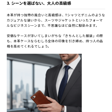
3. シーンを選ばない、大人の高級感
本革が持つ独特の風合いと高級感は、Tシャツとデニムのような
カジュアルな装いから、スーツやジャケットといったフォーマ
ルなビジネスシーンまで、不思議なほど自然に馴染みます。
安価なケースが浮いてしまいがちな「きちんとした服装」の際
も、本革ケースならむしろ全体の印象を引き締め、持つ人の品
格を高めてくれるでしょう。