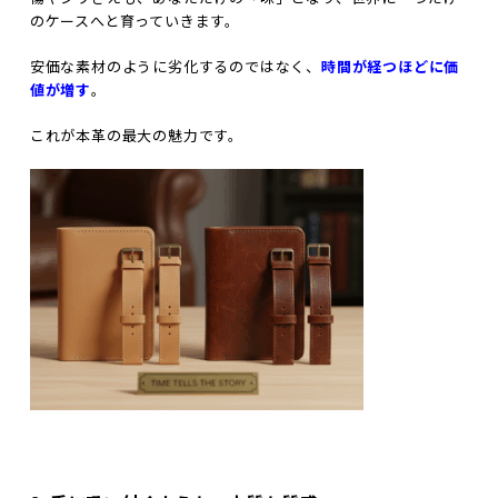
のケースへと育っていきます。
安価な素材のように劣化するのではなく、
時間が経つほどに価
値が増す
。
これが本革の最大の魅力です。