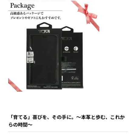
「育てる」喜びを、その手に。～本革と歩む、これか
らの時間～