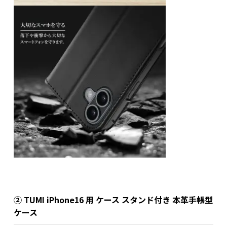
② TUMI iPhone16 用 ケース スタンド付き 本革手帳型
ケース