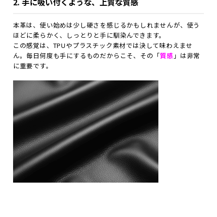
2. 手に吸い付くような、上質な質感
本革は、使い始めは少し硬さを感じるかもしれませんが、使う
ほどに柔らかく、しっとりと手に馴染んできます。
この感覚は、TPUやプラスチック素材では決して味わえませ
ん。毎日何度も手にするものだからこそ、その「
質感
」は非常
に重要です。