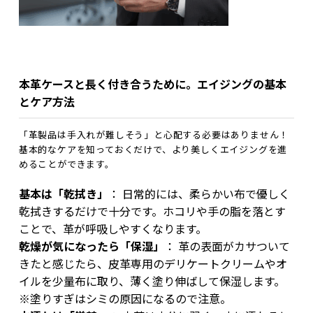
本革ケースと長く付き合うために。エイジングの基本
とケア方法
「革製品は手入れが難しそう」と心配する必要はありません！
基本的なケアを知っておくだけで、より美しくエイジングを進
めることができます。
基本は「乾拭き」
： 日常的には、柔らかい布で優しく
乾拭きするだけで十分です。ホコリや手の脂を落とす
ことで、革が呼吸しやすくなります。
乾燥が気になったら「保湿」
： 革の表面がカサついて
きたと感じたら、皮革専用のデリケートクリームやオ
イルを少量布に取り、薄く塗り伸ばして保湿します。
※塗りすぎはシミの原因になるので注意。