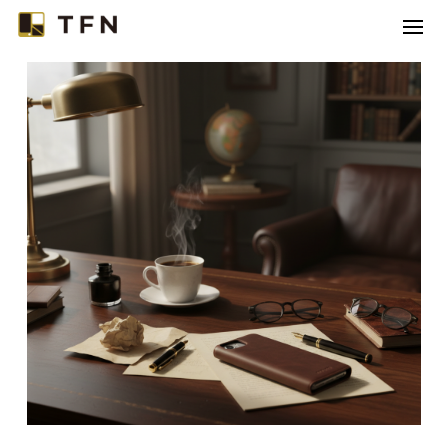
TFNとは
コラボレーション
カテゴリー
コラム
お問い合わせ